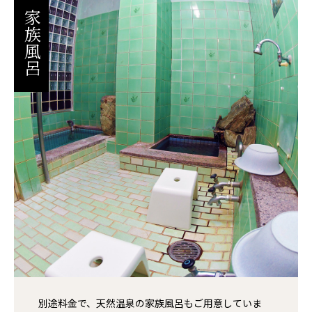
家族風呂
別途料金で、天然温泉の家族風呂もご用意していま