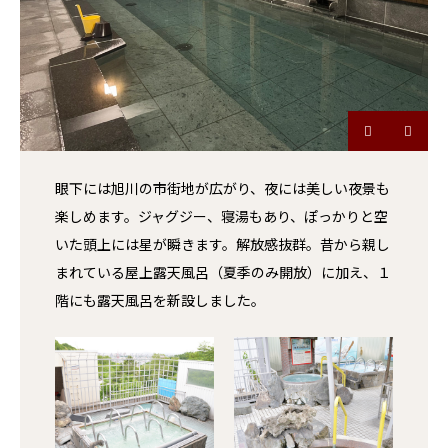
眼下には旭川の市街地が広がり、夜には美しい夜景も
楽しめます。ジャグジー、寝湯もあり、ぽっかりと空
いた頭上には星が瞬きます。解放感抜群。昔から親し
まれている屋上露天風呂（夏季のみ開放）に加え、１
階にも露天風呂を新設しました。