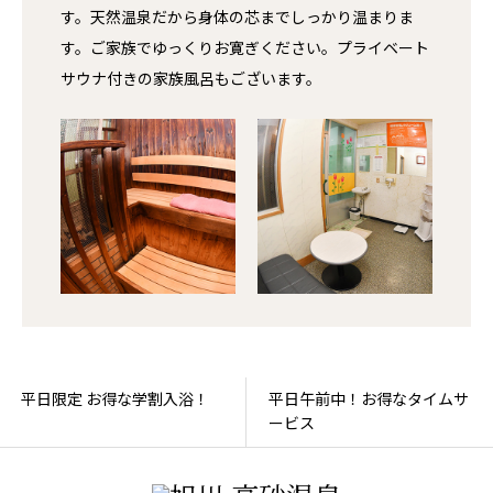
す。天然温泉だから身体の芯までしっかり温まりま
す。ご家族でゆっくりお寛ぎください。プライベート
サウナ付きの家族風呂もございます。
平日午前中！お得なタイムサ
梅屋名物「しゅうくりぃむ」
ービス
販売はじめました！