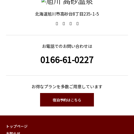
北海道旭川市高砂台8丁目235-1-5
お電話でのお問い合わせは
0166-61-0227
お得なプランを多数ご用意しています
宿泊予約はこちら
トップページ
お知らせ