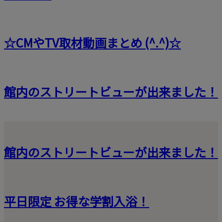
☆CMやTV取材動画まとめ (^.^)☆
館内のストリートビューが出来ました！
館内のストリートビューが出来ました！
平日限定 お得な学割入浴！