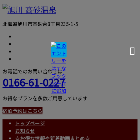
北海道旭川市高砂台8丁目235-1-5
お電話でのお問い合わせは
0166-61-0227
お得なプランを多数ご用意しています
宿泊予約はこちら
トップページ
お知らせ
☆お得な情報や新着動画まとめ☆