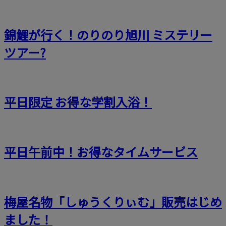
錦鯉が行く！のりのり旭川 ミステリー
ツアー?
平日限定 お得な学割入浴！
平日午前中！お得なタイムサービス
梅屋名物「しゅうくりぃむ」販売はじめ
ました！