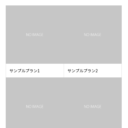
サンプルプラン1
サンプルプラン2