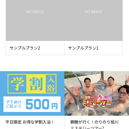
サンプルプラン2
サンプルプラン1
平日限定 お得な学割入浴！
錦鯉が行く！のりのり旭川
ミステリーツアー?