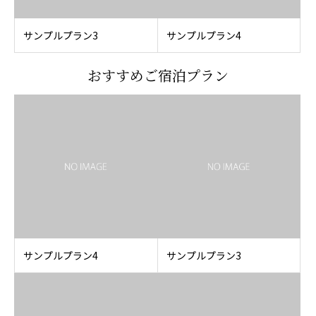
サンプルプラン3
サンプルプラン4
おすすめご宿泊プラン
サンプルプラン4
サンプルプラン3