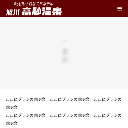
プラン
ここにプランの説明文。ここにプランの説明文。ここにプランの
説明文。
ここにプランの説明文。ここにプランの説明文。ここにプランの
説明文。