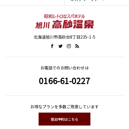
北海道旭川市高砂台8丁目235-1-5
お電話でのお問い合わせは
0166-61-0227
お得なプランを多数ご用意しています
宿泊予約はこちら