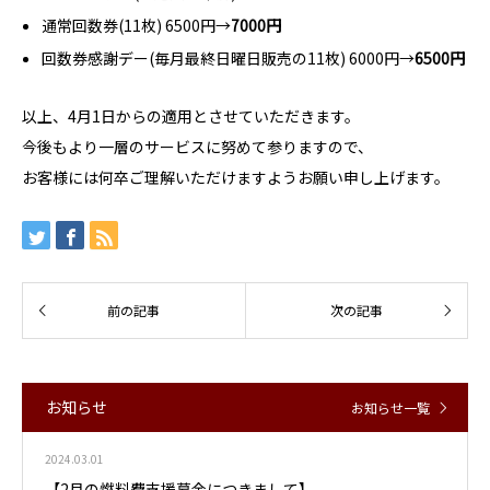
通常回数券(11枚) 6500円→
7000円
回数券感謝デー(毎月最終日曜日販売の11枚) 6000円→
6500円
以上、4月1日からの適用とさせていただきます。
今後もより一層のサービスに努めて参りますので、
お客様には何卒ご理解いただけますようお願い申し上げます。
お知らせ
お知らせ一覧
2024.03.01
【2月の燃料費支援募金につきまして】