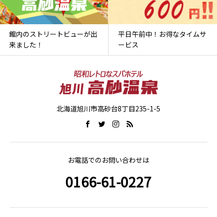
館内のストリートビューが出
平日午前中！お得なタイムサ
来ました！
ービス
北海道旭川市高砂台8丁目235-1-5
お電話でのお問い合わせは
0166-61-0227