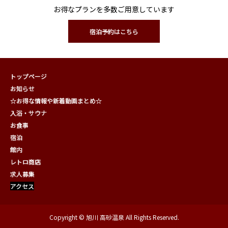
お得なプランを多数ご用意しています
宿泊予約はこちら
トップページ
お知らせ
☆お得な情報や新着動画まとめ☆
入浴・サウナ
お食事
宿泊
館内
レトロ商店
求人募集
アクセス
Copyright © 旭川 高砂温泉 All Rights Reserved.