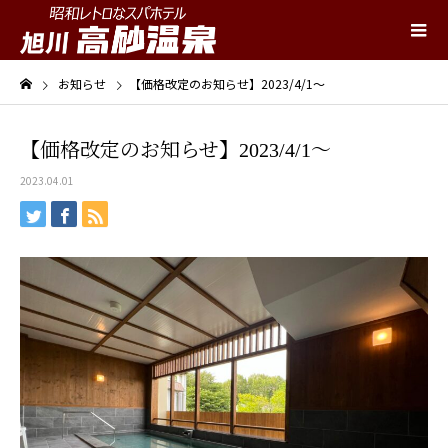
お知らせ
【価格改定のお知らせ】2023/4/1～
【価格改定のお知らせ】2023/4/1～
2023.04.01